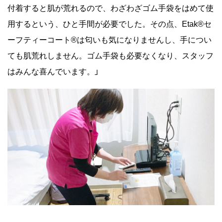
付着すると肌が荒れるので、わざわざゴム手袋をはめて使
用するという、ひと手間が必要でした。その点、Etak®セ
ーフティーコート®は匂いも気になりませんし、手につい
ても肌荒れしません。ゴム手袋も必要なくなり、スタッフ
はみんな喜んでいます。」