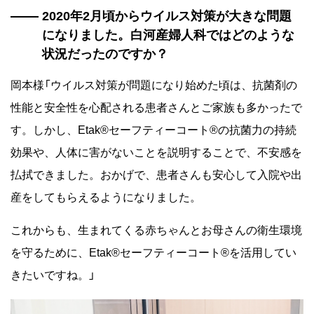
2020年2月頃からウイルス対策が大きな問題
になりました。白河産婦人科ではどのような
状況だったのですか？
岡本様「ウイルス対策が問題になり始めた頃は、抗菌剤の
性能と安全性を心配される患者さんとご家族も多かったで
す。しかし、Etak®セーフティーコート®の抗菌力の持続
効果や、人体に害がないことを説明することで、不安感を
払拭できました。おかげで、患者さんも安心して入院や出
産をしてもらえるようになりました。
これからも、生まれてくる赤ちゃんとお母さんの衛生環境
を守るために、Etak®セーフティーコート®を活用してい
きたいですね。」