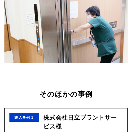
そのほかの事例
株式会社日立プラントサー
導入事例 1
ビス様