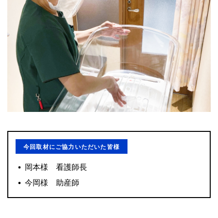
今回取材にご協力いただいた皆様
岡本様 看護師長
今岡様 助産師