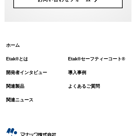
ホーム
Etak®とは
Etak®セーフティーコート®
開発者インタビュー
導入事例
関連製品
よくあるご質問
関連ニュース