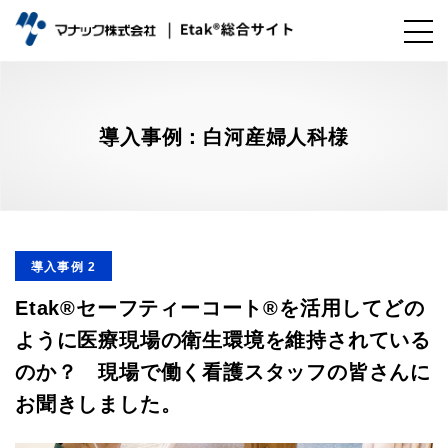
導入事例：白河産婦人科様
導入事例 2
Etak®セーフティーコート®を活用してどの
ように医療現場の衛生環境を維持されている
のか？ 現場で働く看護スタッフの皆さんに
お聞きしました。