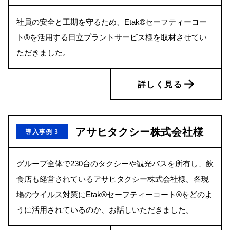
社員の安全と工期を守るため、Etak®セーフティーコー
ト®を活用する日立プラントサービス様を取材させてい
ただきました。
詳しく見る
アサヒタクシー株式会社様
導入事例 3
グループ全体で230台のタクシーや観光バスを所有し、飲
食店も経営されているアサヒタクシー株式会社様。各現
場のウイルス対策にEtak®セーフティーコート®をどのよ
うに活用されているのか、お話しいただきました。