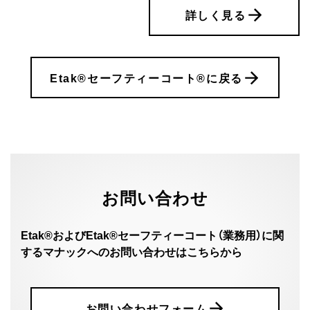
詳しく見る
Etak®セーフティーコート®に戻る
お問い合わせ
Etak®およびEtak®セーフティーコート（業務用）に関
する
マナックへのお問い合わせはこちらから
お問い合わせフォーム